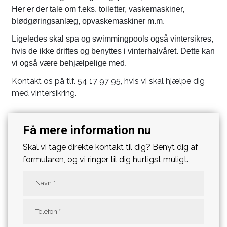
Her er der tale om f.eks. toiletter, vaskemaskiner,
blødgøringsanlæg, opvaskemaskiner m.m.
Ligeledes skal spa og swimmingpools også vintersikres,
hvis de ikke driftes og benyttes i vinterhalvåret. Dette kan
vi også være behjælpelige med.
Kontakt os på tlf. 54 17 97 95, hvis vi skal hjælpe dig
med vintersikring.
Få mere information nu
Skal vi tage direkte kontakt til dig? Benyt dig af
formularen, og vi ringer til dig hurtigst muligt.