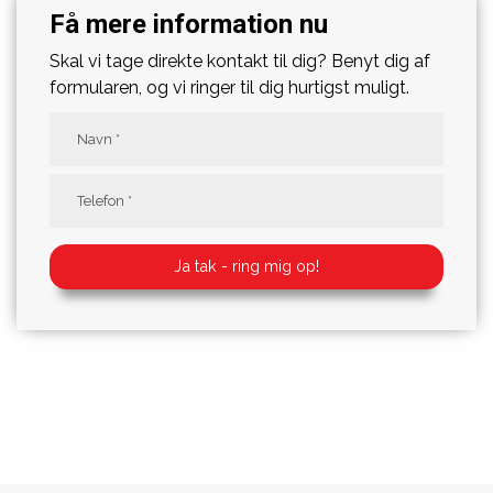
Få mere information nu
Skal vi tage direkte kontakt til dig? Benyt dig af
formularen, og vi ringer til dig hurtigst muligt.